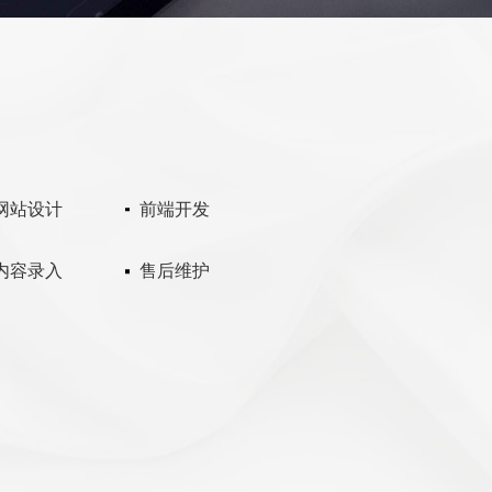
网站设计
前端开发
内容录入
售后维护