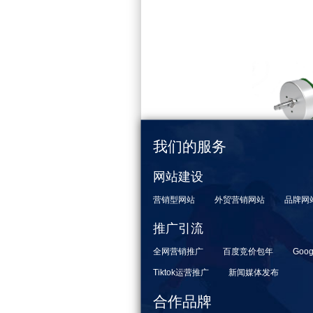
我们的服务
网站建设
营销型网站
外贸营销网站
品牌网
推广引流
全网营销推广
百度竞价包年
Goog
Tiktok运营推广
新闻媒体发布
合作品牌