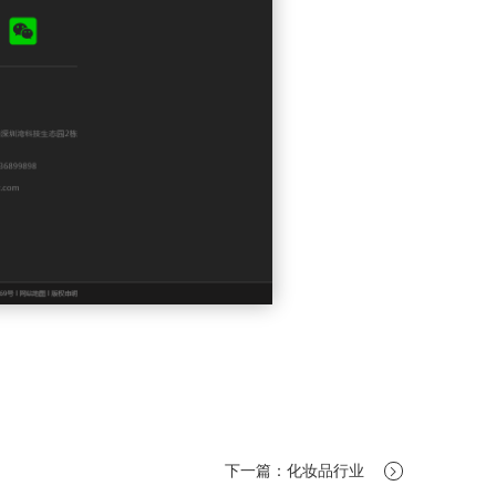
下一篇：化妆品行业