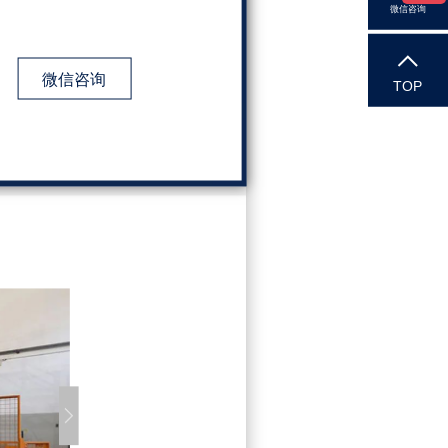
微信咨询
微信咨询
TOP