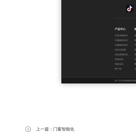
上一篇：门窗智能化