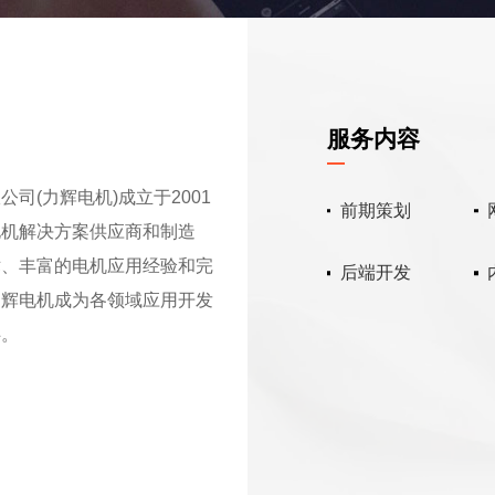
服务内容
司(力辉电机)成立于2001
前期策划
电机解决方案供应商和制造
术、丰富的电机应用经验和完
后端开发
力辉电机成为各领域应用开发
伴。